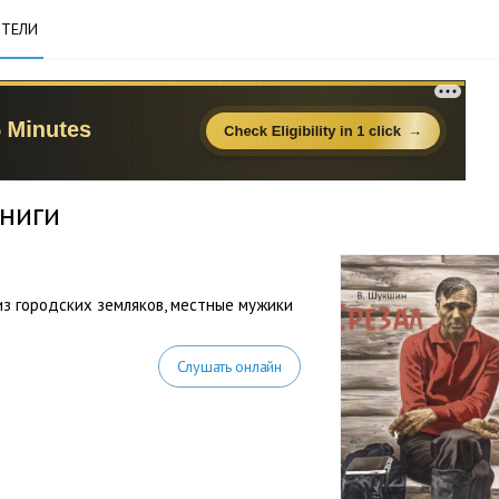
ТЕЛИ
ниги
из городских земляков, местные мужики
Слушать онлайн