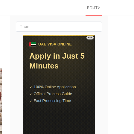
ВОЙТИ