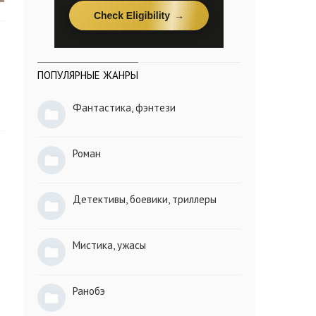
ПОПУЛЯРНЫЕ ЖАНРЫ
Фантастика, фэнтези
Роман
Детективы, боевики, триллеры
Мистика, ужасы
Ранобэ