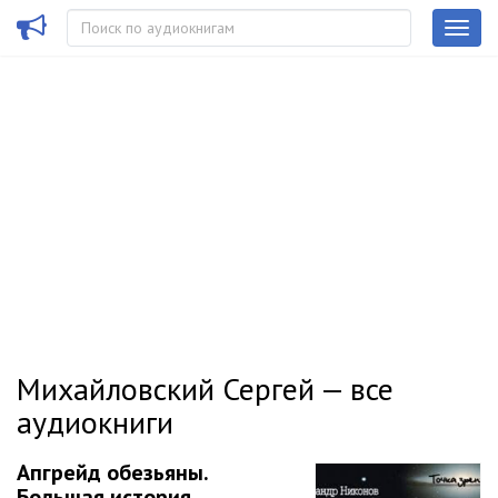
Михайловский Сергей — все
аудиокниги
Апгрейд обезьяны.
Большая история