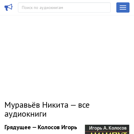
Муравьёв Никита — все
аудиокниги
Грядущее — Колосов Игорь