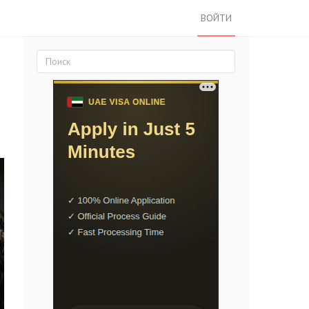
ВОЙТИ