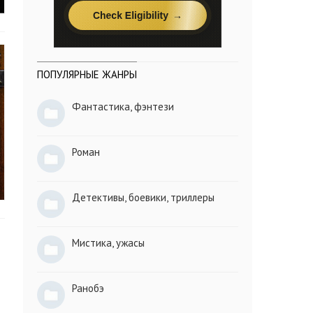
ПОПУЛЯРНЫЕ ЖАНРЫ
Фантастика, фэнтези
Роман
Детективы, боевики, триллеры
Мистика, ужасы
Ранобэ