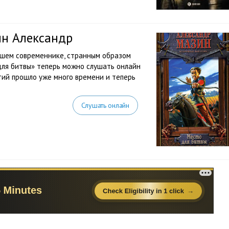
ин Александр
ашем современнике, странным образом
ля битвы» теперь можно слушать онлайн
ий прошло уже много времени и теперь
Слушать онлайн