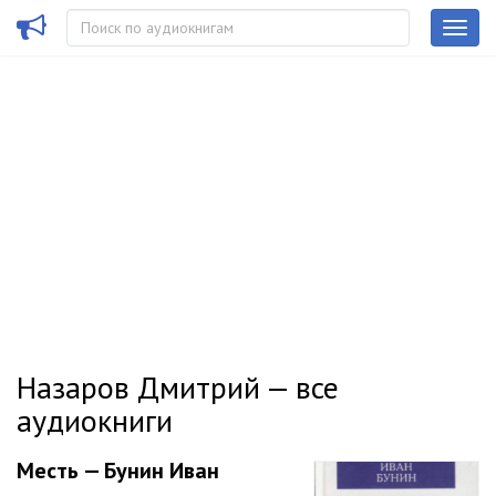
Назаров Дмитрий — все
аудиокниги
Месть — Бунин Иван