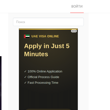
ВОЙТИ