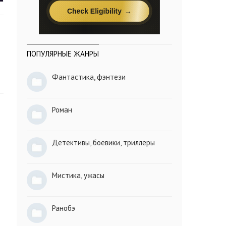
ПОПУЛЯРНЫЕ ЖАНРЫ
Фантастика, фэнтези
Роман
Детективы, боевики, триллеры
Мистика, ужасы
Ранобэ