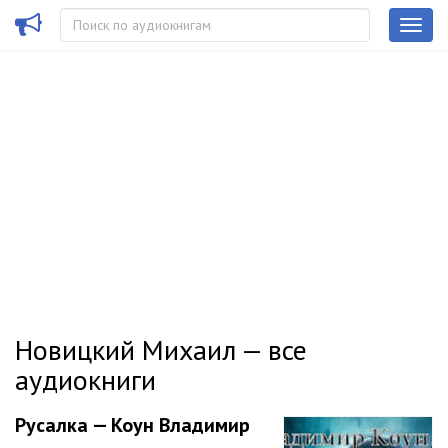
Новицкий Михаил — все
аудиокниги
Русалка — Коун Владимир