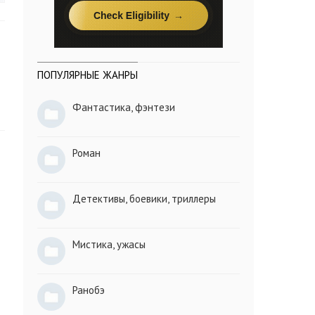
ПОПУЛЯРНЫЕ ЖАНРЫ
Фантастика, фэнтези
Роман
Детективы, боевики, триллеры
Мистика, ужасы
Ранобэ