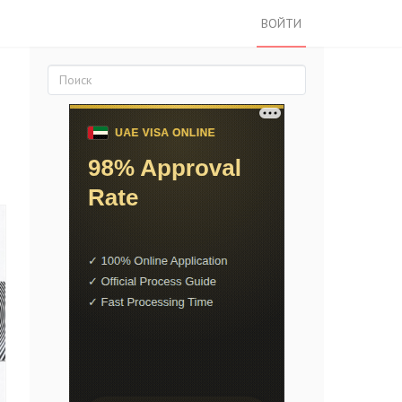
ВОЙТИ