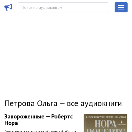
Петрова Ольга — все аудиокниги
Завороженные — Робертс
Нора