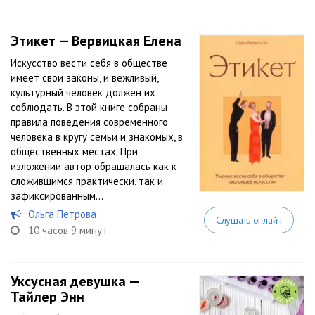
Этикет — Вервицкая Елена
Искусство вести себя в обществе
имеет свои законы, и вежливый,
культурный человек должен их
соблюдать. В этой книге собраны
правила поведения современного
человека в кругу семьи и знакомых, в
общественных местах. При
изложении автор обращалась как к
сложившимся практически, так и
зафиксированным...
Ольга Петрова
Слушать онлайн
10 часов 9 минут
Уксусная девушка —
Тайлер Энн