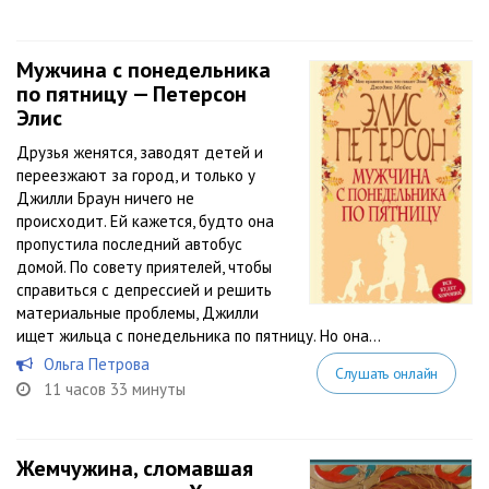
Мужчина с понедельника
по пятницу — Петерсон
Элис
Друзья женятся, заводят детей и
переезжают за город, и только у
Джилли Браун ничего не
происходит. Ей кажется, будто она
пропустила последний автобус
домой. По совету приятелей, чтобы
справиться с депрессией и решить
материальные проблемы, Джилли
ищет жильца с понедельника по пятницу. Но она...
Ольга Петрова
Слушать онлайн
11 часов 33 минуты
Жемчужина, сломавшая