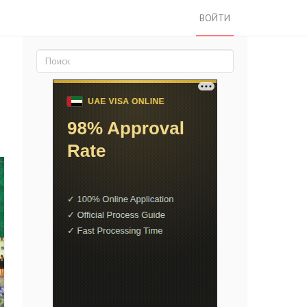
ВОЙТИ