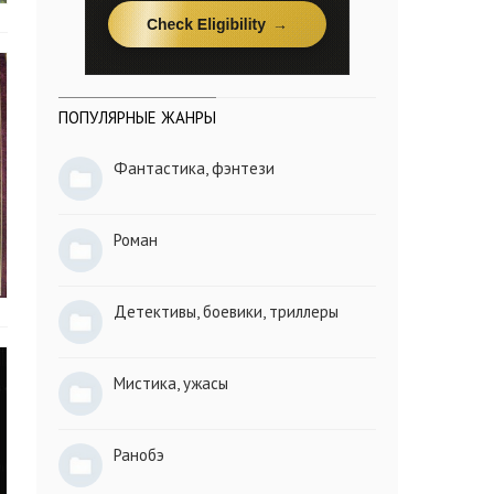
ПОПУЛЯРНЫЕ ЖАНРЫ
Фантастика, фэнтези
Роман
Детективы, боевики, триллеры
Мистика, ужасы
Ранобэ