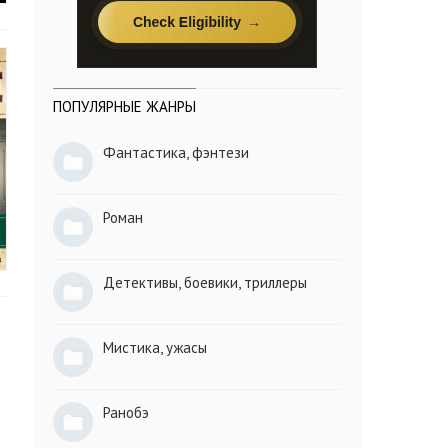
ПОПУЛЯРНЫЕ ЖАНРЫ
Фантастика, фэнтези
Роман
Детективы, боевики, триллеры
Мистика, ужасы
Ранобэ