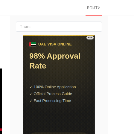
ВОЙТИ