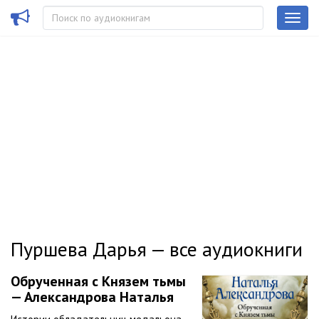
Пуршева Дарья — все аудиокниги
Обрученная с Князем тьмы
— Александрова Наталья