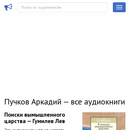
Пучков Аркадий — все аудиокниги
Поиски вымышленного
царства — Гумилев Лев