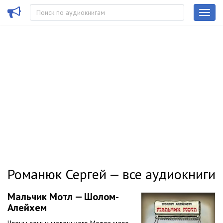
Романюк Сергей — все аудиокниги
Мальчик Мотл — Шолом-
Алейхем