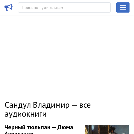
Сандул Владимир — все
аудиокниги
Черный тюльпан — Дюма
Александр