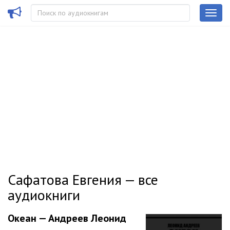
Сафатова Евгения — все
аудиокниги
Океан — Андреев Леонид