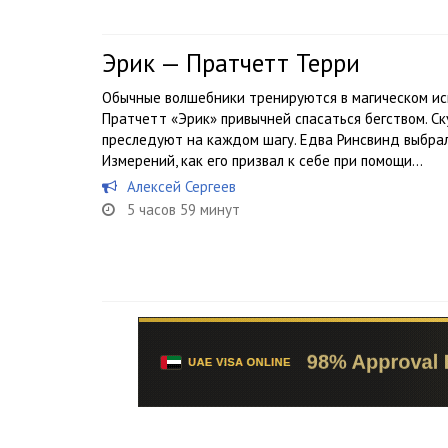
Эрик — Пратчетт Терри
Обычные волшебники тренируются в магическом иск
Пратчетт «Эрик» привычней спасаться бегством. Ск
преследуют на каждом шагу. Едва Ринсвинд выбра
Измерений, как его призвал к себе при помощи...
Алексей Сергеев
5 часов 59 минут