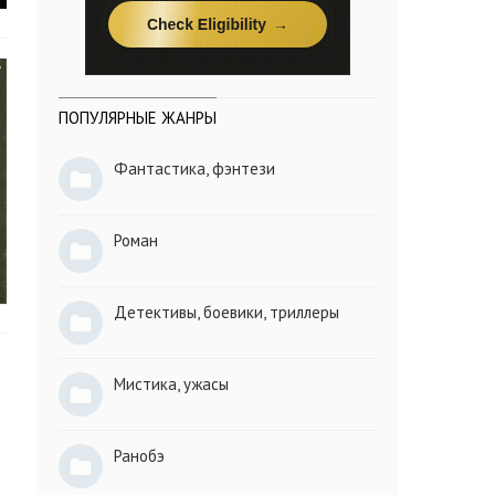
ПОПУЛЯРНЫЕ ЖАНРЫ
Фантастика, фэнтези
Роман
Детективы, боевики, триллеры
Мистика, ужасы
Ранобэ