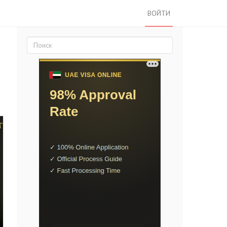
ВОЙТИ