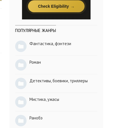
ПОПУЛЯРНЫЕ ЖАНРЫ
Фантастика, фэнтези
Роман
Детективы, боевики, триллеры
Мистика, ужасы
Ранобэ