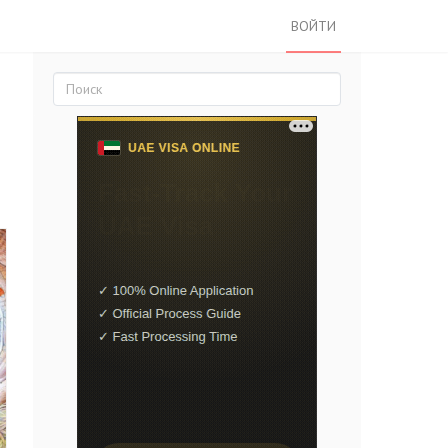
ВОЙТИ