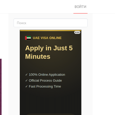
ВОЙТИ