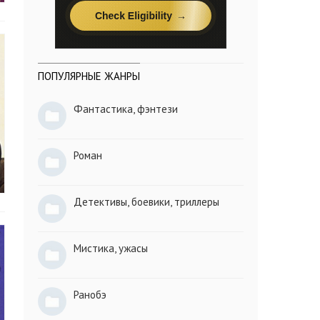
ПОПУЛЯРНЫЕ ЖАНРЫ
Фантастика, фэнтези
Роман
Детективы, боевики, триллеры
Мистика, ужасы
Ранобэ