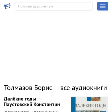
Толмазов Борис — все аудиокниги
Далёкие годы —
Паустовский Константин