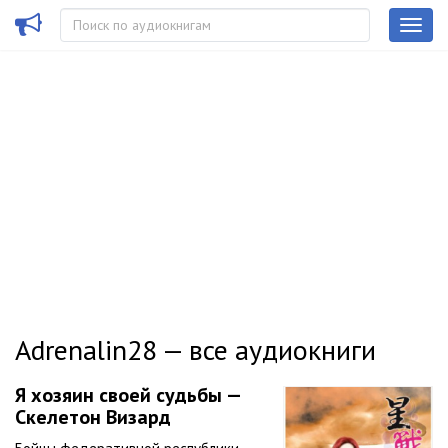
Adrenalin28 — все аудиокниги
Я хозяин своей судьбы —
Скелетон Визард