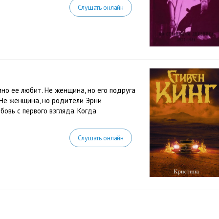
Слушать онлайн
но ее любит. Не женщина, но его подруга
. Не женщина, но родители Эрни
овь с первого взгляда. Когда
Слушать онлайн