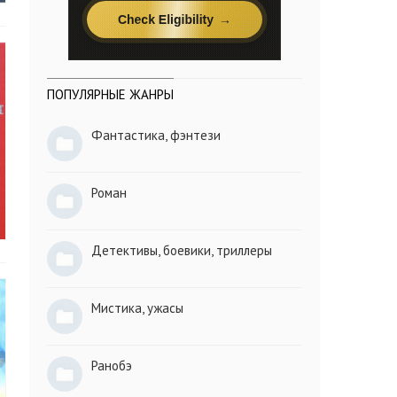
ПОПУЛЯРНЫЕ ЖАНРЫ
Фантастика, фэнтези
Роман
Детективы, боевики, триллеры
Мистика, ужасы
Ранобэ