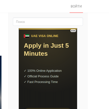
ВОЙТИ