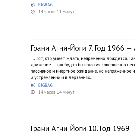
BIGBAG
14 часов 11 минут
Грани Агни-Йоги 7. Год 1966 —
"… Тот, кто умеет ждать, непременно дождется. Та
движение — как будто бы понятия совершенно несо
пассивное и инертное ожидание, но напряженное 
и устремлении и в дерзаниях...
BIGBAG
14 часов 14 минут
Грани Агни-Йоги 10. Год 1969