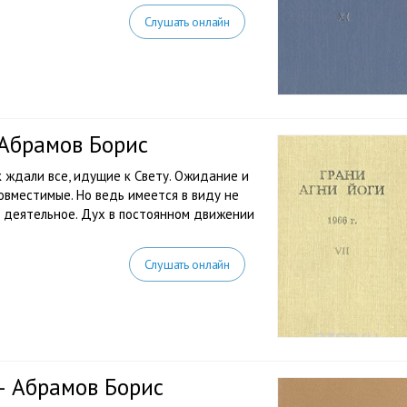
Слушать онлайн
 Абрамов Борис
к ждали все, идущие к Свету. Ожидание и
вместимые. Но ведь имеется в виду не
и деятельное. Дух в постоянном движении
Слушать онлайн
 — Абрамов Борис