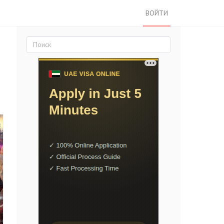
ВОЙТИ