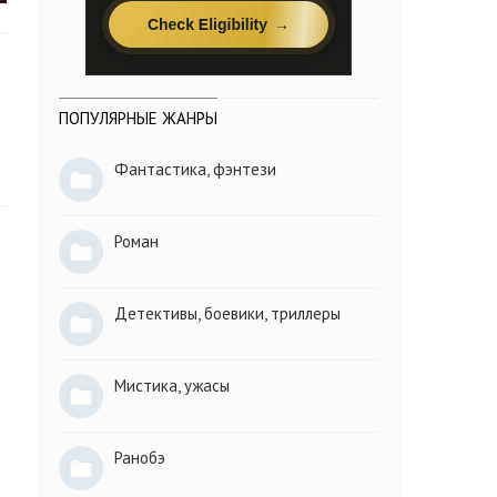
ПОПУЛЯРНЫЕ ЖАНРЫ
Фантастика, фэнтези
Роман
Детективы, боевики, триллеры
Мистика, ужасы
Ранобэ