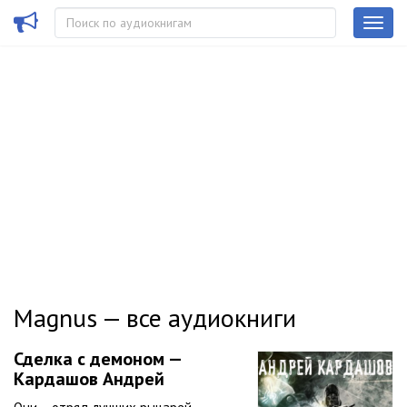
Magnus — все аудиокниги
Сделка с демоном —
Кардашов Андрей