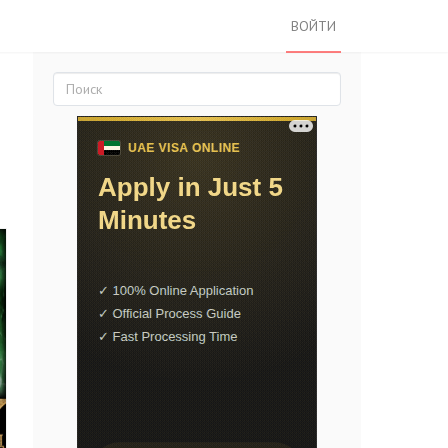
ВОЙТИ