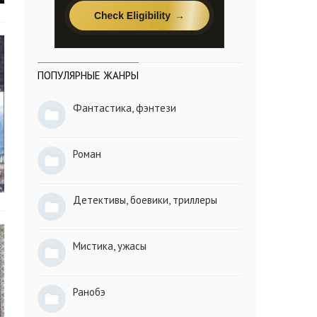
ПОПУЛЯРНЫЕ ЖАНРЫ
Фантастика, фэнтези
Роман
Детективы, боевики, триллеры
Мистика, ужасы
Ранобэ