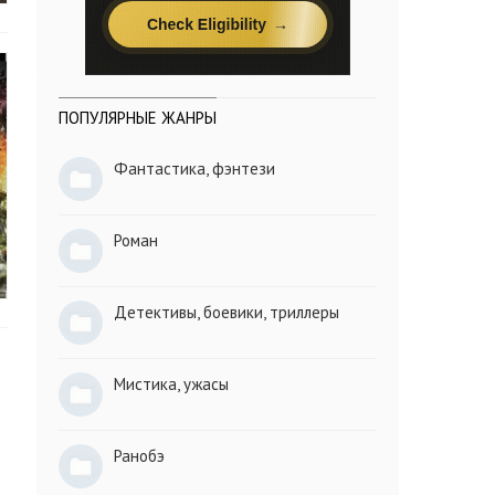
ПОПУЛЯРНЫЕ ЖАНРЫ
Фантастика, фэнтези
Роман
Детективы, боевики, триллеры
Мистика, ужасы
Ранобэ