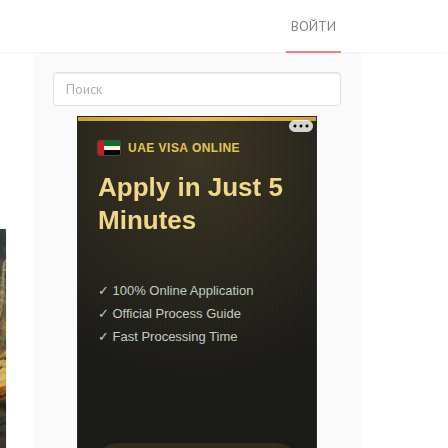
ВОЙТИ