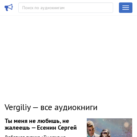
Vergiliy — все аудиокниги
Ты меня не любишь, не
жалеешь — Есенин Сергей