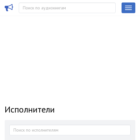
Исполнители