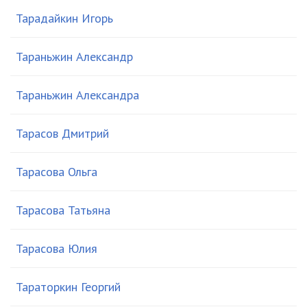
Тарадайкин Игорь
Тараньжин Александр
Тараньжин Александра
Тарасов Дмитрий
Тарасова Ольга
Тарасова Татьяна
Тарасова Юлия
Тараторкин Георгий