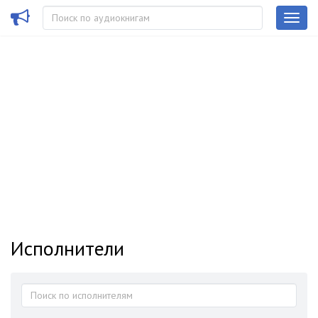
Исполнители