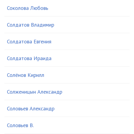
Соколова Любовь
Солдатов Владимир
Солдатова Евгения
Солдатова Ираида
Солёнов Кирилл
Солженицын Александр
Соловьев Александр
Соловьев В.