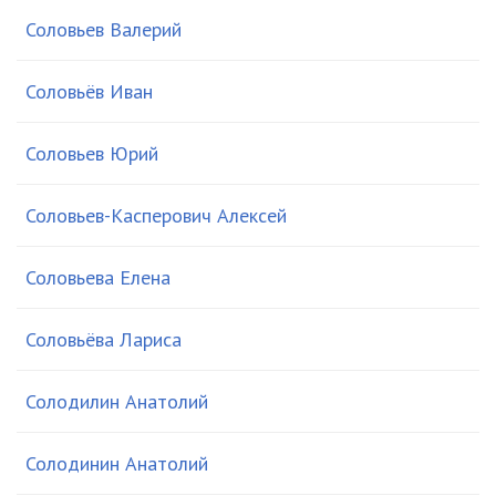
Соловьев Валерий
Соловьёв Иван
Соловьев Юрий
Соловьев-Касперович Алексей
Соловьева Елена
Соловьёва Лариса
Солодилин Анатолий
Солодинин Анатолий