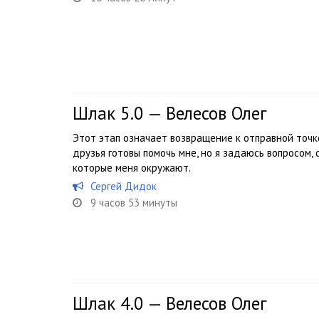
Шлак 5.0 — Велесов Олег
Этот этап означает возвращение к отправной точк
друзья готовы помочь мне, но я задаюсь вопросом, 
которые меня окружают.
Сергей Дидок
9 часов 53 минуты
Шлак 4.0 — Велесов Олег