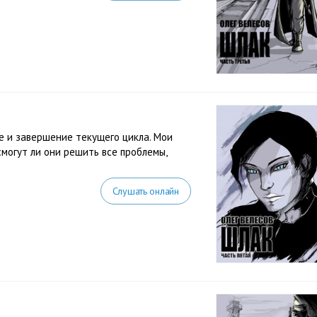
е и завершение текущего цикла. Мои
смогут ли они решить все проблемы,
Слушать онлайн