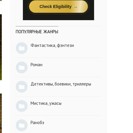
ПОПУЛЯРНЫЕ ЖАНРЫ
Фантастика, фэнтези
Роман
Детективы, боевики, триллеры
Мистика, ужасы
Ранобэ