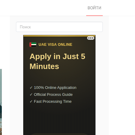
ВОЙТИ