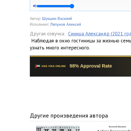
Автор:
Шукшин Василий
Исполняет:
Ляпунов Алексей
Другая озвучка:
Синица Александр (2021 го
Наблюдая в окно гостиницы за жизнью семь
узнать много интересного.
Другие произведения автора