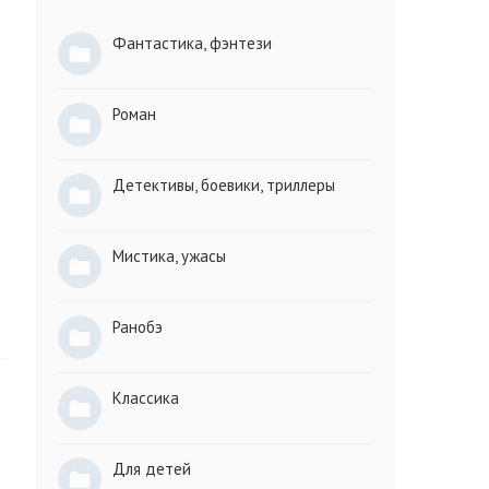
Фантастика, фэнтези
Роман
Детективы, боевики, триллеры
Мистика, ужасы
Ранобэ
Классика
Для детей