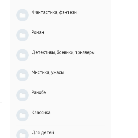
Фантастика, фэнтези
Роман
Детективы, боевики, триллеры
Мистика, ужасы
Ранобэ
Классика
Для детей