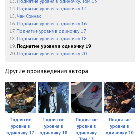
13.
Поднятие уровня в одиночку. Том 13
14.
Поднятие уровня в одиночку 14
15.
Чан Соннак
16.
Поднятие уровня в одиночку 16
17.
Поднятие уровня в одиночку 17
18.
Поднятие уровня в одиночку 18
19.
Поднятие уровня в одиночку 19
20.
Поднятие уровня в одиночку 20
Другие произведения автора
Поднятие
Поднятие
Поднятие
Поднятие
уровня в
уровня в
уровня в
уровня в
одиночку 17
одиночку 18
одиночку.
одиночку 20
Том 13