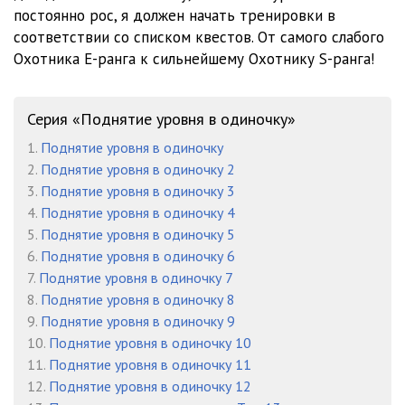
постоянно рос, я должен начать тренировки в
соответствии со списком квестов. От самого слабого
Охотника E-ранга к сильнейшему Охотнику S-ранга!
Серия «Поднятие уровня в одиночку»
1.
Поднятие уровня в одиночку
2.
Поднятие уровня в одиночку 2
3.
Поднятие уровня в одиночку 3
4.
Поднятие уровня в одиночку 4
5.
Поднятие уровня в одиночку 5
6.
Поднятие уровня в одиночку 6
7.
Поднятие уровня в одиночку 7
8.
Поднятие уровня в одиночку 8
9.
Поднятие уровня в одиночку 9
10.
Поднятие уровня в одиночку 10
11.
Поднятие уровня в одиночку 11
12.
Поднятие уровня в одиночку 12