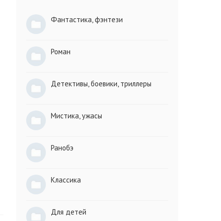
Фантастика, фэнтези
Роман
Детективы, боевики, триллеры
Мистика, ужасы
Ранобэ
Классика
Для детей