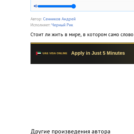
Автор:
Сенников Андрей
Исполняет:
Черный Рик
Стоит ли жить в мире, в котором само слово
Другие произведения автора