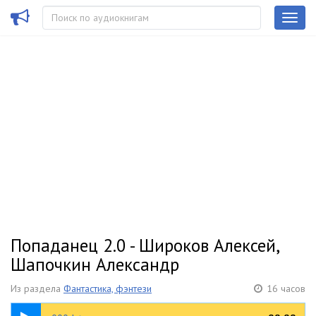
Попаданец 2.0 - Широков Алексей,
Шапочкин Александр
Из раздела
Фантастика, фэнтези
16 часов
00:43