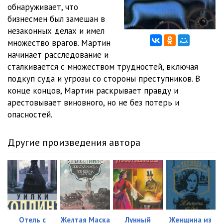
обнаруживает, что
бизнесмен был замешан в
незаконных делах и имел
множество врагов. Мартин
начинает расследование и
сталкивается с множеством трудностей, включая
подкуп суда и угрозы со стороны преступников. В
конце концов, Мартин раскрывает правду и
арестовывает виновного, но не без потерь и
опасностей.
Другие произведения автора
Отель с
Желтая Маска
Лунный
Женщина из