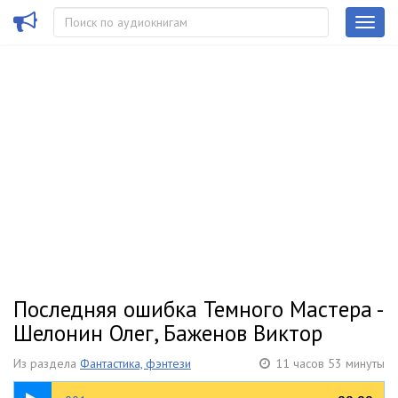
Последняя ошибка Темного Мастера -
Шелонин Олег, Баженов Виктор
Из раздела
Фантастика, фэнтези
11 часов 53 минуты
08:40