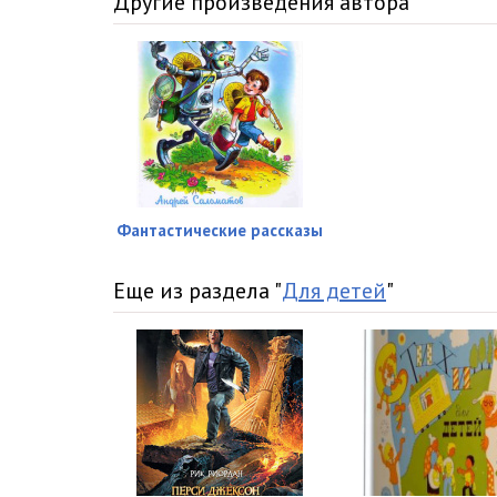
Другие произведения автора
Фантастические рассказы
Еще из раздела "
Для детей
"