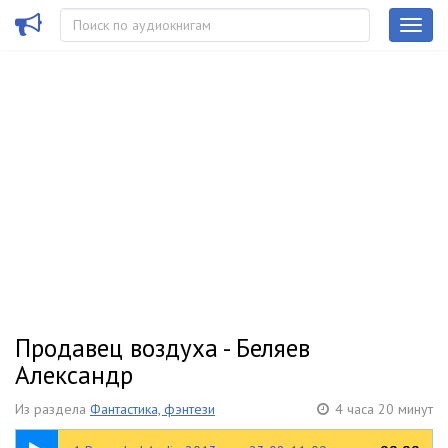
Продавец воздуха - Беляев
Александр
Из раздела
Фантастика, фэнтези
4 часа 20 минут
1:19:01