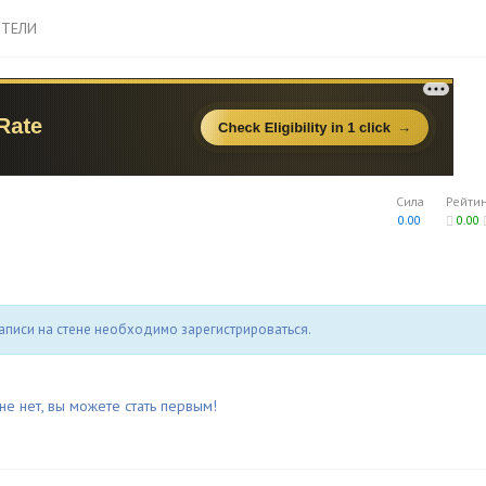
ТЕЛИ
Сила
Рейти
0.00
0.00
аписи на стене необходимо зарегистрироваться.
не нет, вы можете стать первым!