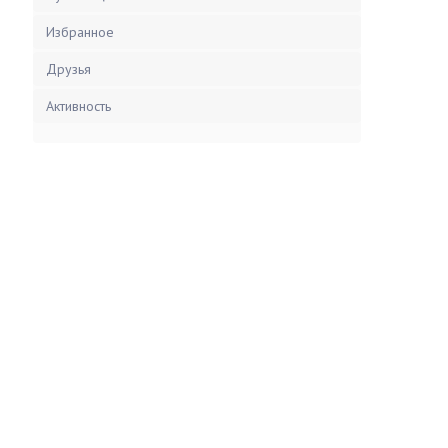
Избранное
Друзья
Активность