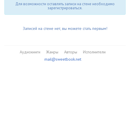
Для возможности оставлять записи на стене необходимо
зарегистрироваться.
Записей на стене нет, вы можете стать первым!
Аудиокниги
Жанры
Авторы
Исполнители
mail@sweetbook.net