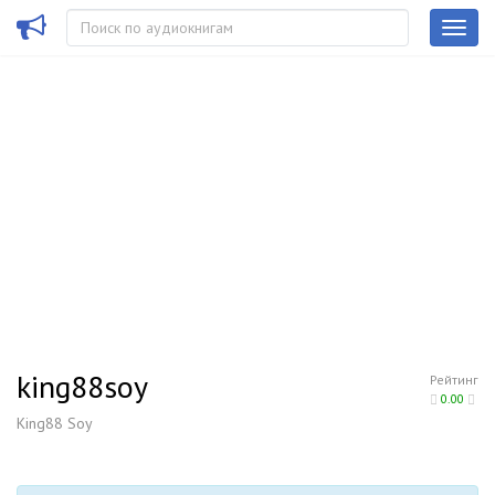
king88soy
Рейтинг
0.00
King88 Soy