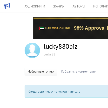
АУДИОКНИГИ
ЖАНРЫ
АВТОРЫ
ИСПОЛНИ
lucky880biz
Lucky88
Избранные топики
Избранные комментарии
Сюда еще никто не успел написать