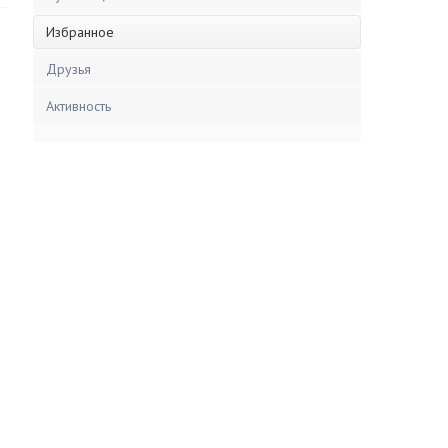
Избранное
Друзья
Активность