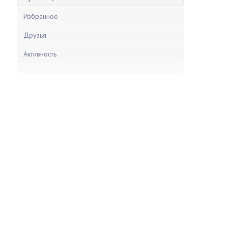
Избранное
Друзья
Активность