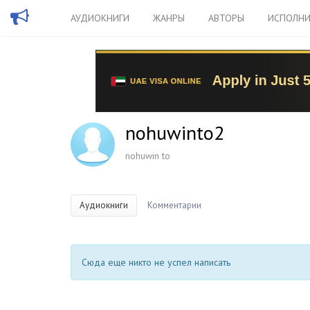
АУДИОКНИГИ
ЖАНРЫ
АВТОРЫ
ИСПОЛНИ
nohuwinto2
nohuwin to
Аудиокниги
Комментарии
Сюда еще никто не успел написать