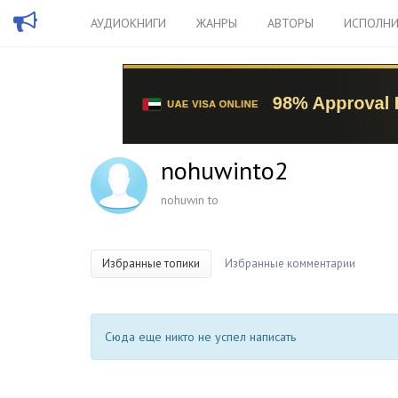
АУДИОКНИГИ
ЖАНРЫ
АВТОРЫ
ИСПОЛНИ
nohuwinto2
nohuwin to
Избранные топики
Избранные комментарии
Сюда еще никто не успел написать