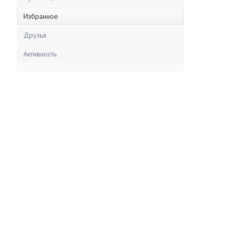
Избранное
Друзья
Активность