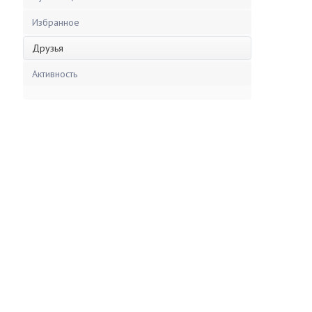
Избранное
Друзья
Активность