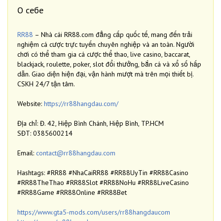
О себе
RR88
– Nhà cái RR88.com đẳng cấp quốc tế, mang đến trải
nghiệm cá cược trực tuyến chuyên nghiệp và an toàn. Người
chơi có thể tham gia cá cược thể thao, live casino, baccarat,
blackjack, roulette, poker, slot đổi thưởng, bắn cá và xổ số hấp
dẫn. Giao diện hiện đại, vận hành mượt mà trên mọi thiết bị.
CSKH 24/7 tận tâm.
Website:
https://rr88hangdau.com/
Địa chỉ: Đ. 42, Hiệp Bình Chánh, Hiệp Bình, TP.HCM
SĐT: 0385600214
Email:
contact@rr88hangdau.com
Hashtags: #RR88 #NhaCaiRR88 #RR88UyTin #RR88Casino
#RR88TheThao #RR88Slot #RR88NoHu #RR88LiveCasino
#RR88Game #RR88Online #RR88Bet
https://www.gta5-mods.com/users/rr88hangdaucom