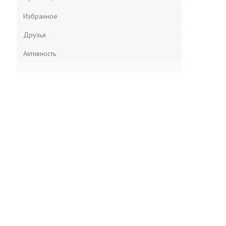
Избранное
Друзья
Активность