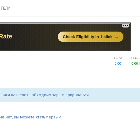
ТЕЛИ
Сила
Рейти
0.00
0.00
аписи на стене необходимо зарегистрироваться.
не нет, вы можете стать первым!