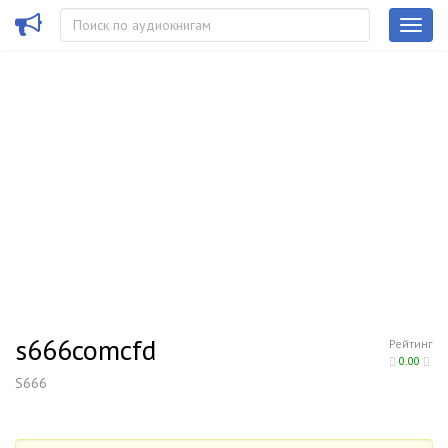
s666comcfd
Рейтинг
0.00
S666