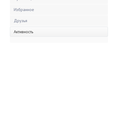
Избранное
Друзья
Активность