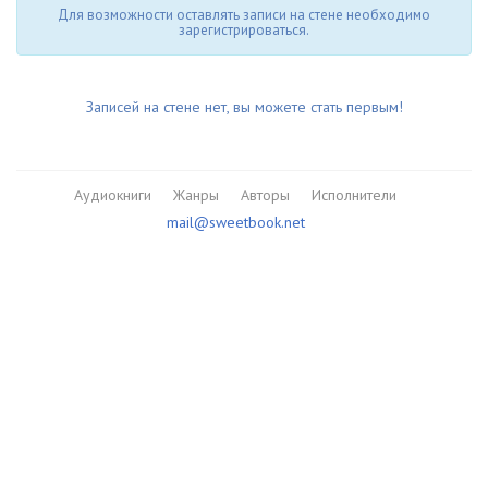
Для возможности оставлять записи на стене необходимо
зарегистрироваться.
Записей на стене нет, вы можете стать первым!
Аудиокниги
Жанры
Авторы
Исполнители
mail@sweetbook.net